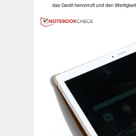
das Gerät hervorruft und den Wertigkeit