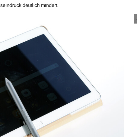
seindruck deutlich mindert.