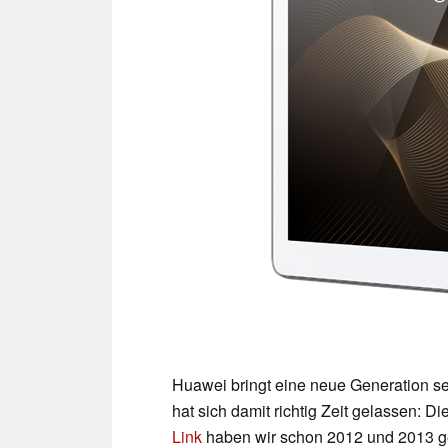
Huawei bringt eine neue Generation se
hat sich damit richtig Zeit gelassen: D
Link
haben wir schon 2012 und 2013 g