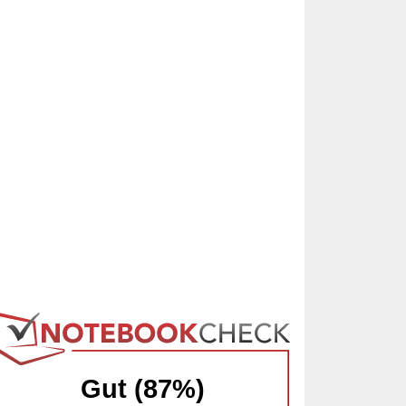
Gut (87%)