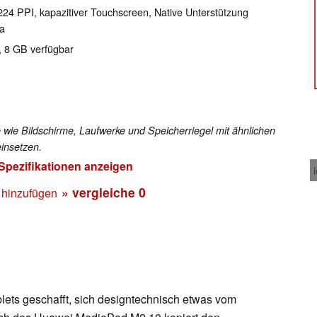
 224 PPI, kapazitiver Touchscreen, Native Unterstützung
ja
, 8 GB verfügbar
 wie Bildschirme, Laufwerke und Speicherriegel mit ähnlichen
insetzen.
 Spezifikationen anzeigen
» vergleiche
0
 hinzufügen
lets geschafft, sich designtechnisch etwas vom