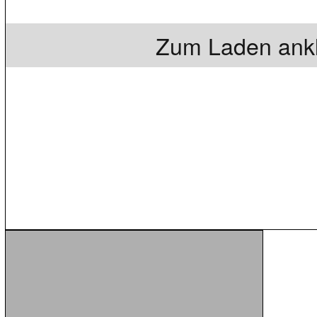
Zum Laden ankl