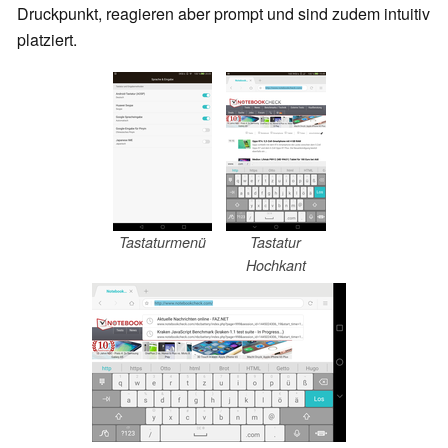
Druckpunkt, reagieren aber prompt und sind zudem intuitiv
platziert.
Tastaturmenü
Tastatur
Hochkant