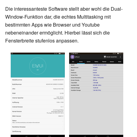
Die interessanteste Software stellt aber wohl die Dual-
Window-Funktion dar, die echtes Multitasking mit
bestimmten Apps wie Browser und Youtube
nebeneinander ermöglicht. Hierbei lässt sich die
Fensterbreite stufenlos anpassen.