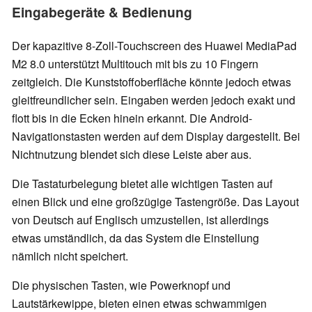
Eingabegeräte & Bedienung
Der kapazitive 8-Zoll-Touchscreen des Huawei MediaPad
M2 8.0 unterstützt Multitouch mit bis zu 10 Fingern
zeitgleich. Die Kunststoffoberfläche könnte jedoch etwas
gleitfreundlicher sein. Eingaben werden jedoch exakt und
flott bis in die Ecken hinein erkannt. Die Android-
Navigationstasten werden auf dem Display dargestellt. Bei
Nichtnutzung blendet sich diese Leiste aber aus.
Die Tastaturbelegung bietet alle wichtigen Tasten auf
einen Blick und eine großzügige Tastengröße. Das Layout
von Deutsch auf Englisch umzustellen, ist allerdings
etwas umständlich, da das System die Einstellung
nämlich nicht speichert.
Die physischen Tasten, wie Powerknopf und
Lautstärkewippe, bieten einen etwas schwammigen