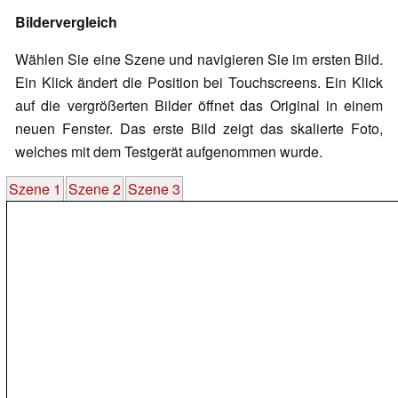
Bildervergleich
Wählen Sie eine Szene und navigieren Sie im ersten Bild.
Ein Klick ändert die Position bei Touchscreens. Ein Klick
auf die vergrößerten Bilder öffnet das Original in einem
neuen Fenster. Das erste Bild zeigt das skalierte Foto,
welches mit dem Testgerät aufgenommen wurde.
Szene 1
Szene 2
Szene 3