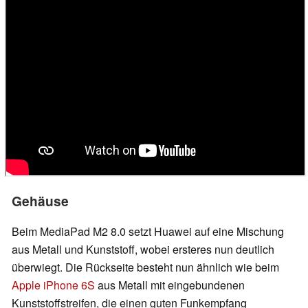
Gehäuse
Beim MediaPad M2 8.0 setzt Huawei auf eine Mischung
aus Metall und Kunststoff, wobei ersteres nun deutlich
überwiegt. Die Rückseite besteht nun ähnlich wie beim
Apple iPhone 6S
aus Metall mit eingebundenen
Kunststoffstreifen, die einen guten Funkempfang