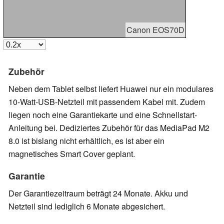
Canon EOS70D
Zubehör
Neben dem Tablet selbst liefert Huawei nur ein modulares
10-Watt-USB-Netzteil mit passendem Kabel mit. Zudem
liegen noch eine Garantiekarte und eine Schnellstart-
Anleitung bei. Dediziertes Zubehör für das MediaPad M2
8.0 ist bislang nicht erhältlich, es ist aber ein
magnetisches Smart Cover geplant.
Garantie
Der Garantiezeitraum beträgt 24 Monate. Akku und
Netzteil sind lediglich 6 Monate abgesichert.