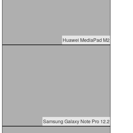
Huawei MediaPad M2
Samsung Galaxy Note Pro 12.2