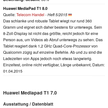
Huawei MediaPad T1 8.0
Quelle:
Telecom Handel
-
Heft 5/2015
Das schlanke und robuste Tablet wiegt nur rund 360
Gramm und eignet sich daher bestens für unterwegs. Sein
8-Zoll-Display ist nicht das größte, reicht jedoch für eine
Person aus, um Videos ab Abruf unterwegs zu sehen. Das
Tablet reagiert dank 1,2 GHz Quad-Core-Prozessor von
Qualcomm zügig auf einzelne Befehle. Ab und zu sind die
Ladezeiten von Apps jedoch noch etwas langwierig.
Einzeltest, online nicht verfügbar, Länge unbekannt, Datum:
01.04.2015
Huawei Mediapad T1 7.0
Ausstattung / Datenblatt