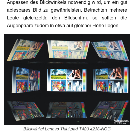
Anpassen des Blickwinkels notwendig wird, um ein gut
ablesbares Bild zu gewährleisten. Betrachten mehrere
Leute gleichzeitig den Bildschirm, so sollten die
Augenpaare zudem in etwa auf gleicher Höhe liegen.
Blickwinkel Lenovo Thinkpad T420 4236-NGG