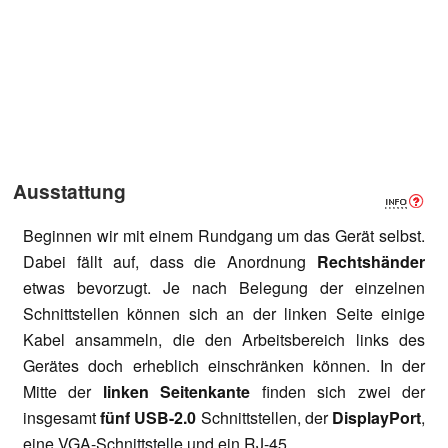
Ausstattung
Beginnen wir mit einem Rundgang um das Gerät selbst.
Dabei fällt auf, dass die Anordnung
Rechtshänder
etwas bevorzugt. Je nach Belegung der einzelnen
Schnittstellen können sich an der linken Seite einige
Kabel ansammeln, die den Arbeitsbereich links des
Gerätes doch erheblich einschränken können. In der
Mitte der
linken Seitenkante
finden sich zwei der
insgesamt
fünf USB-2.0
Schnittstellen, der
DisplayPort
,
eine VGA-Schnittstelle und ein RJ-45.