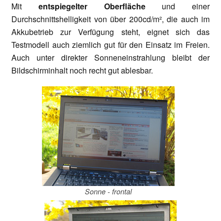
Mit
entspiegelter Oberfläche
und einer
Durchschnittshelligkeit von über 200cd/m², die auch im
Akkubetrieb zur Verfügung steht, eignet sich das
Testmodell auch ziemlich gut für den Einsatz im Freien.
Auch unter direkter Sonneneinstrahlung bleibt der
Bildschirminhalt noch recht gut ablesbar.
Sonne - frontal