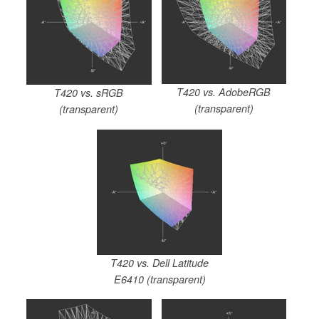
T420 vs. AdobeRGB
T420 vs. sRGB
(transparent)
(transparent)
T420 vs. Dell Latitude
E6410 (transparent)