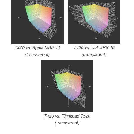
T420 vs. Dell XPS 15
T420 vs. Apple MBP 13
(transparent)
(transparent)
T420 vs. Thinkpad T520
(transparent)