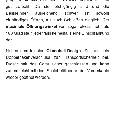
gut zurecht. Da sie leichtgängig sind und die
Basiseinheit ausreichend schwer, ist sowohl
einhändiges Öffnen, als auch Schließen möglich. Der
maximale Öffnungswinkel
von sogar etwas mehr als
180 Grad stellt jedenfalls keinesfalls eine Einschränkung
dar.
Neben dem leichten
Clamshell-Design
trägt auch ein
Doppelhakenverschluss zur Transportsicherheit bei.
Dieser hält das Gerät sicher geschlossen und kann
zudem leicht mit dem Schiebeöffner an der Vorderkante
wieder geöffnet werden.