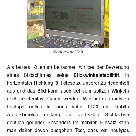
Sonne - seitlich
Als letztes Kriterium betrachten wir bei der Bewertung
eines Bildschirmes seine
Blickwinkelstabilität
. In
horizontaler Richtung fällt diese zu unserer Zufriedenheit
aus und das Bild kann auch bei sehr spitzen Winkeln
noch problemlos erkannt werden. Wie bei den meisten
Laptops üblich ist auch beim T420 der stabile
Arbeitsbereich entlang der vertikalen Sichtachse
deutlich geringer. Besonders im mobilen Einsatz kann
man daher davon ausgehen Test, dass ein häufiges