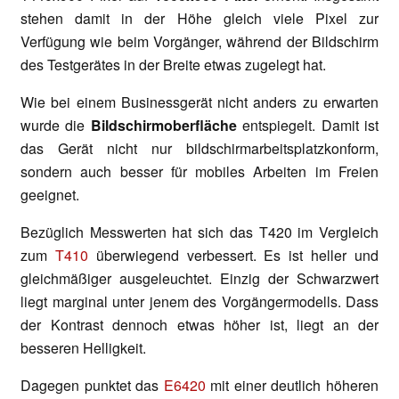
stehen damit in der Höhe gleich viele Pixel zur
Verfügung wie beim Vorgänger, während der Bildschirm
des Testgerätes in der Breite etwas zugelegt hat.
Wie bei einem Businessgerät nicht anders zu erwarten
wurde die
Bildschirmoberfläche
entspiegelt. Damit ist
das Gerät nicht nur bildschirmarbeitsplatzkonform,
sondern auch besser für mobiles Arbeiten im Freien
geeignet.
Bezüglich Messwerten hat sich das T420 im Vergleich
zum
T410
überwiegend verbessert. Es ist heller und
gleichmäßiger ausgeleuchtet. Einzig der Schwarzwert
liegt marginal unter jenem des Vorgängermodells. Dass
der Kontrast dennoch etwas höher ist, liegt an der
besseren Helligkeit.
Dagegen punktet das
E6420
mit einer deutlich höheren