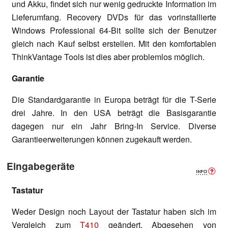
und Akku, findet sich nur wenig gedruckte Information im
Lieferumfang. Recovery DVDs für das vorinstallierte
Windows Professional 64-Bit sollte sich der Benutzer
gleich nach Kauf selbst erstellen. Mit den komfortablen
ThinkVantage Tools ist dies aber problemlos möglich.
Garantie
Die Standardgarantie in Europa beträgt für die T-Serie
drei Jahre. In den USA beträgt die Basisgarantie
dagegen nur ein Jahr Bring-In Service. Diverse
Garantieerweiterungen können zugekauft werden.
Eingabegeräte
Tastatur
Weder Design noch Layout der Tastatur haben sich im
Vergleich zum
T410
geändert. Abgesehen von