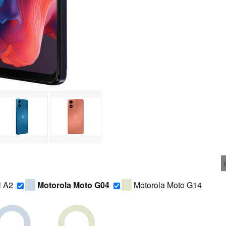
i A2
Motorola Moto G04
Motorola Moto G14