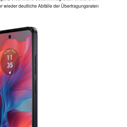
 wieder deutliche Abfälle der Übertragungsraten