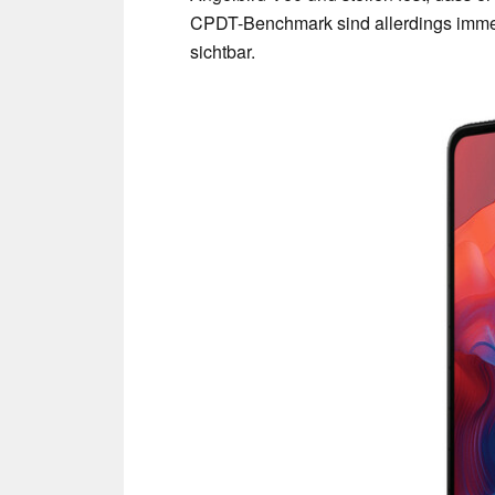
CPDT-Benchmark sind allerdings immer
sichtbar.