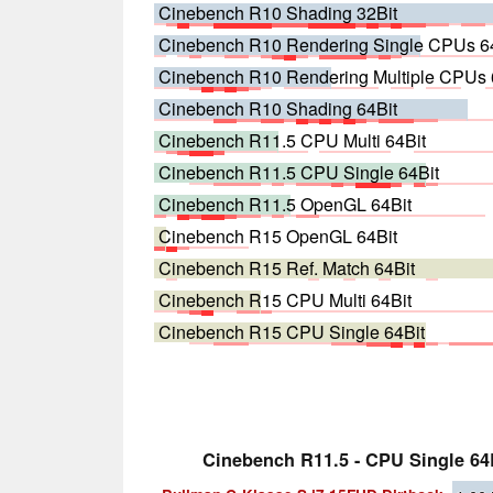
Cinebench R10 Shading 32Bit
Cinebench R10 Rendering Single CPUs 6
Cinebench R10 Rendering Multiple CPUs 
Cinebench R10 Shading 64Bit
Cinebench R11.5 CPU Multi 64Bit
Cinebench R11.5 CPU Single 64Bit
Cinebench R11.5 OpenGL 64Bit
Cinebench R15 OpenGL 64Bit
Cinebench R15 Ref. Match 64Bit
Cinebench R15 CPU Multi 64Bit
Cinebench R15 CPU Single 64Bit
Cinebench R11.5 - CPU Single 64