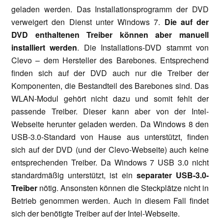
geladen werden. Das Installationsprogramm der DVD
verweigert den Dienst unter Windows 7.
Die auf der
DVD enthaltenen Treiber können aber manuell
installiert werden
. Die Installations-DVD stammt von
Clevo – dem Hersteller des Barebones. Entsprechend
finden sich auf der DVD auch nur die Treiber der
Komponenten, die Bestandteil des Barebones sind. Das
WLAN-Modul gehört nicht dazu und somit fehlt der
passende Treiber. Dieser kann aber von der Intel-
Webseite herunter geladen werden. Da Windows 8 den
USB-3.0-Standard von Hause aus unterstützt, finden
sich auf der DVD (und der Clevo-Webseite) auch keine
entsprechenden Treiber. Da Windows 7 USB 3.0 nicht
standardmäßig unterstützt, ist ein
separater USB-3.0-
Treiber
nötig. Ansonsten können die Steckplätze nicht in
Betrieb genommen werden. Auch in diesem Fall findet
sich der benötigte Treiber auf der Intel-Webseite.