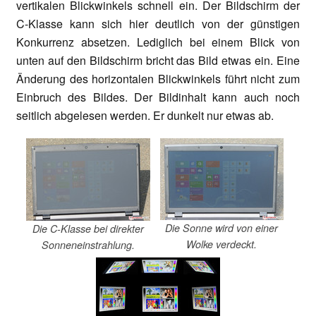
vertikalen Blickwinkels schnell ein. Der Bildschirm der
C-Klasse kann sich hier deutlich von der günstigen
Konkurrenz absetzen. Lediglich bei einem Blick von
unten auf den Bildschirm bricht das Bild etwas ein. Eine
Änderung des horizontalen Blickwinkels führt nicht zum
Einbruch des Bildes. Der Bildinhalt kann auch noch
seitlich abgelesen werden. Er dunkelt nur etwas ab.
Die Sonne wird von einer
Die C-Klasse bei direkter
Wolke verdeckt.
Sonneneinstrahlung.