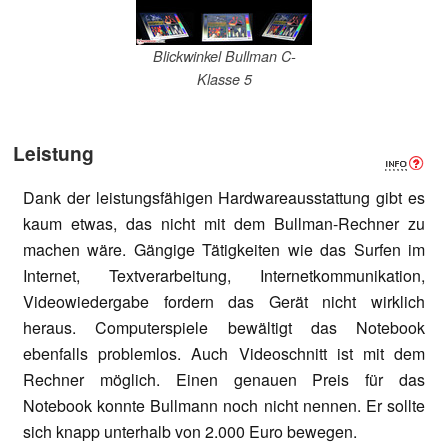
Blickwinkel Bullman C-
Klasse 5
Leistung
Dank der leistungsfähigen Hardwareausstattung gibt es
kaum etwas, das nicht mit dem Bullman-Rechner zu
machen wäre. Gängige Tätigkeiten wie das Surfen im
Internet, Textverarbeitung, Internetkommunikation,
Videowiedergabe fordern das Gerät nicht wirklich
heraus. Computerspiele bewältigt das Notebook
ebenfalls problemlos. Auch Videoschnitt ist mit dem
Rechner möglich. Einen genauen Preis für das
Notebook konnte Bullmann noch nicht nennen. Er sollte
sich knapp unterhalb von 2.000 Euro bewegen.