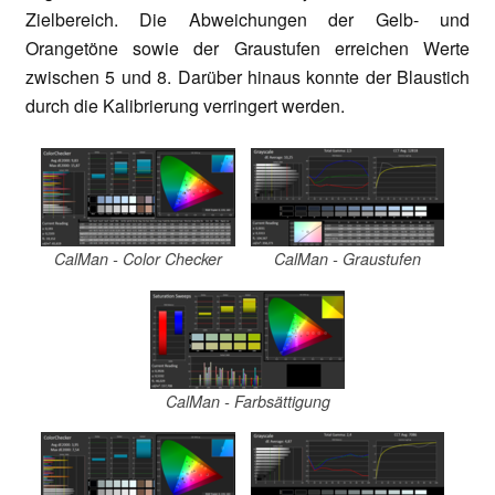
Zielbereich. Die Abweichungen der Gelb- und
Orangetöne sowie der Graustufen erreichen Werte
zwischen 5 und 8. Darüber hinaus konnte der Blaustich
durch die Kalibrierung verringert werden.
CalMan - Color Checker
CalMan - Graustufen
CalMan - Farbsättigung