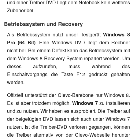
und einer Treiber-DVD liegt dem Notebook kein weiteres
Zubehör bei.
Betriebssystem und Recovery
Als Betriebssystem nutzt unser Testgerät
Windows 8
Pro (64 Bit)
. Eine Windows DVD liegt dem Rechner
nicht bei. Bei einem Defekt kann das Betriebssystem mit
dem Windows 8-Recovery-System repariert werden. Um
dieses aufzurufen, muss während des
Einschaltvorgangs die Taste F12 gedrückt gehalten
werden.
Offiziell unterstützt der Clevo-Barebone nur Windows 8.
Es ist aber trotzdem möglich,
Windows 7
zu installieren
und zu nutzen. Wir haben es ausprobiert. Die Treiber auf
der beigefügten DVD lassen sich auch unter Windows 7
nutzen. Ist die Treiber-DVD verloren gegangen, können
die Treiber alternativ von der Clevo-Webseite herunter