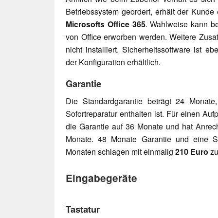
Betriebssystem geordert, erhält der Kunde
Microsofts Office 365
. Wahlweise kann be
von Office erworben werden. Weitere Zus
nicht installiert. Sicherheitssoftware ist 
der Konfiguration erhältlich.
Garantie
Die Standardgarantie beträgt 24 Monate
Sofortreparatur enthalten ist. Für einen Auf
die Garantie auf 36 Monate und hat Anrecht
Monate. 48 Monate Garantie und eine So
Monaten schlagen mit einmalig
210 Euro
zu
Eingabegeräte
Tastatur