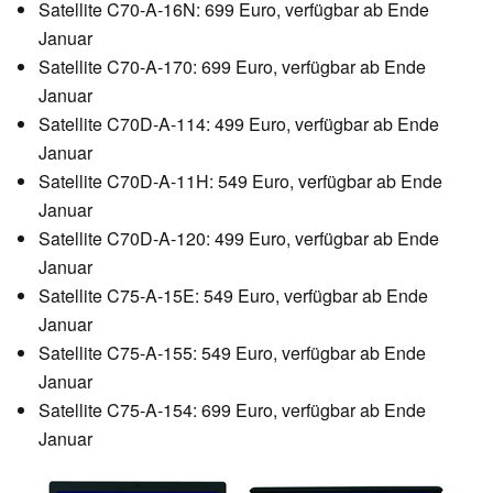
Satellite C70-A-16N: 699 Euro, verfügbar ab Ende
Januar
Satellite C70-A-170: 699 Euro, verfügbar ab Ende
Januar
Satellite C70D-A-114: 499 Euro, verfügbar ab Ende
Januar
Satellite C70D-A-11H: 549 Euro, verfügbar ab Ende
Januar
Satellite C70D-A-120: 499 Euro, verfügbar ab Ende
Januar
Satellite C75-A-15E: 549 Euro, verfügbar ab Ende
Januar
Satellite C75-A-155: 549 Euro, verfügbar ab Ende
Januar
Satellite C75-A-154: 699 Euro, verfügbar ab Ende
Januar