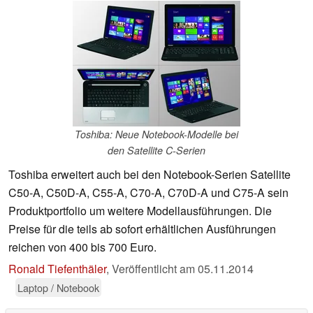
Toshiba: Neue Notebook-Modelle bei
den Satellite C-Serien
Toshiba erweitert auch bei den Notebook-Serien Satellite
C50-A, C50D-A, C55-A, C70-A, C70D-A und C75-A sein
Produktportfolio um weitere Modellausführungen. Die
Preise für die teils ab sofort erhältlichen Ausführungen
reichen von 400 bis 700 Euro.
Ronald Tiefenthäler
,
Veröffentlicht am
05.11.2014
Laptop / Notebook