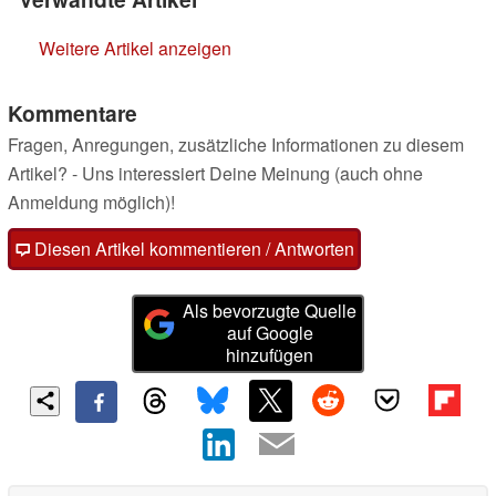
Weitere Artikel anzeigen
Kommentare
Fragen, Anregungen, zusätzliche Informationen zu diesem
Artikel? - Uns interessiert Deine Meinung (auch ohne
Anmeldung möglich)!
Diesen Artikel kommentieren / Antworten
Als bevorzugte Quelle
auf Google
hinzufügen