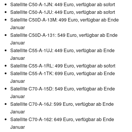
Satellite C50-A-1JN: 449 Euro, verfügbar ab sofort
Satellite C50-A-1JU: 449 Euro, verfügbar ab sofort
Satellite C50D-A-13M: 499 Euro, verfügbar ab Ende
Januar
Satellite C50D-A-131: 549 Euro, verfügbar ab Ende
Januar
Satellite C55-A-1UJ: 449 Euro, verfügbar ab Ende
Januar
Satellite C55-A-1RL: 499 Euro, verfügbar ab sofort
Satellite C55-A-1TK: 699 Euro, verfügbar ab Ende
Januar
Satellite C70-A-15D: 549 Euro, verfügbar ab Ende
Januar
Satellite C70-A-16J: 599 Euro, verfügbar ab Ende
Januar
Satellite C70-A-162: 649 Euro, verfügbar ab Ende
Januar