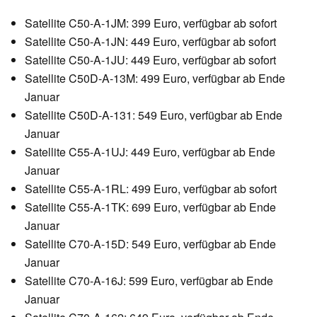
Satellite C50-A-1JM: 399 Euro, verfügbar ab sofort
Satellite C50-A-1JN: 449 Euro, verfügbar ab sofort
Satellite C50-A-1JU: 449 Euro, verfügbar ab sofort
Satellite C50D-A-13M: 499 Euro, verfügbar ab Ende
Januar
Satellite C50D-A-131: 549 Euro, verfügbar ab Ende
Januar
Satellite C55-A-1UJ: 449 Euro, verfügbar ab Ende
Januar
Satellite C55-A-1RL: 499 Euro, verfügbar ab sofort
Satellite C55-A-1TK: 699 Euro, verfügbar ab Ende
Januar
Satellite C70-A-15D: 549 Euro, verfügbar ab Ende
Januar
Satellite C70-A-16J: 599 Euro, verfügbar ab Ende
Januar