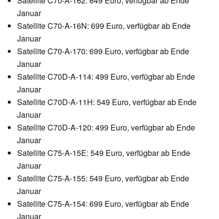
Satellite C70-A-162: 649 Euro, verfügbar ab Ende
Januar
Satellite C70-A-16N: 699 Euro, verfügbar ab Ende
Januar
Satellite C70-A-170: 699 Euro, verfügbar ab Ende
Januar
Satellite C70D-A-114: 499 Euro, verfügbar ab Ende
Januar
Satellite C70D-A-11H: 549 Euro, verfügbar ab Ende
Januar
Satellite C70D-A-120: 499 Euro, verfügbar ab Ende
Januar
Satellite C75-A-15E: 549 Euro, verfügbar ab Ende
Januar
Satellite C75-A-155: 549 Euro, verfügbar ab Ende
Januar
Satellite C75-A-154: 699 Euro, verfügbar ab Ende
Januar