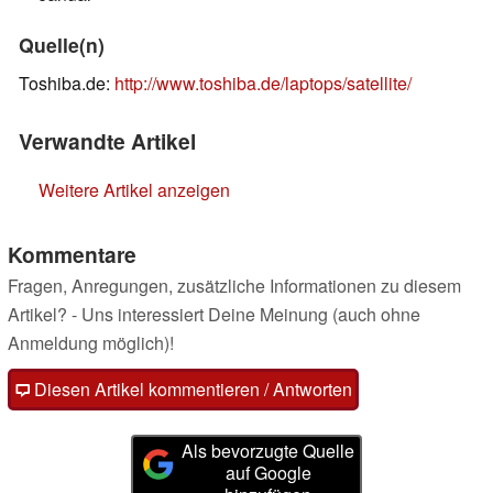
Quelle(n)
Toshiba.de:
http://www.toshiba.de/laptops/satellite/
Verwandte Artikel
Weitere Artikel anzeigen
Kommentare
Fragen, Anregungen, zusätzliche Informationen zu diesem
Artikel? - Uns interessiert Deine Meinung (auch ohne
Anmeldung möglich)!
Diesen Artikel kommentieren / Antworten
Als bevorzugte Quelle
auf Google