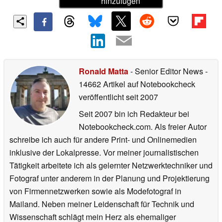
hinzufügen
Ronald Matta
- Senior Editor News
-
14662 Artikel auf Notebookcheck
veröffentlicht
seit 2007
Seit 2007 bin ich Redakteur bei
Notebookcheck.com. Als freier Autor
schreibe ich auch für andere Print- und Onlinemedien
inklusive der Lokalpresse. Vor meiner journalistischen
Tätigkeit arbeitete ich als gelernter Netzwerktechniker und
Fotograf unter anderem in der Planung und Projektierung
von Firmennetzwerken sowie als Modefotograf in
Mailand. Neben meiner Leidenschaft für Technik und
Wissenschaft schlägt mein Herz als ehemaliger