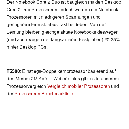
Der Notebook Core 2 Duo ist baugleich mit den Desktop
Core 2 Duo Prozessoren, jedoch werden die Notebook-
Prozessoren mit niedrigeren Spannungen und
geringerem Frontsidebus Takt betrieben. Von der
Leistung bleiben gleichgetaktete Notebooks deswegen
(und auch wegen der langsameren Festplatten) 20-25%
hinter Desktop PCs.
T5500
: Einstiegs-Doppelkernprozessor basierend auf
den Merom-2M Kern.» Weitere Infos gibt es in unserem
Prozessorvergleich
Vergleich mobiler Prozessoren
und
der
Prozessoren Benchmarkliste
.