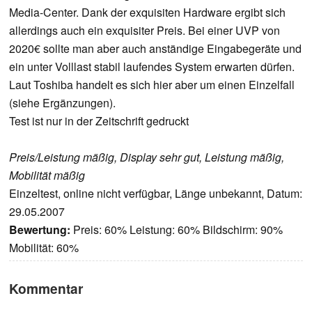
Media-Center. Dank der exquisiten Hardware ergibt sich
allerdings auch ein exquisiter Preis. Bei einer UVP von
2020€ sollte man aber auch anständige Eingabegeräte und
ein unter Volllast stabil laufendes System erwarten dürfen.
Laut Toshiba handelt es sich hier aber um einen Einzelfall
(siehe Ergänzungen).
Test ist nur in der Zeitschrift gedruckt
Preis/Leistung mäßig, Display sehr gut, Leistung mäßig,
Mobilität mäßig
Einzeltest, online nicht verfügbar, Länge unbekannt, Datum:
29.05.2007
Bewertung:
Preis: 60% Leistung: 60% Bildschirm: 90%
Mobilität: 60%
Kommentar