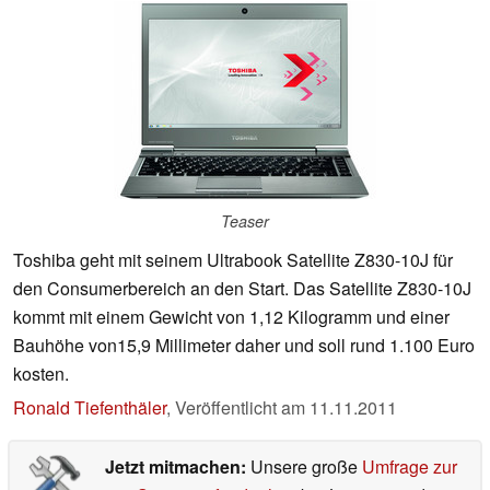
Teaser
Toshiba geht mit seinem Ultrabook Satellite Z830-10J für
den Consumerbereich an den Start. Das Satellite Z830-10J
kommt mit einem Gewicht von 1,12 Kilogramm und einer
Bauhöhe von15,9 Millimeter daher und soll rund 1.100 Euro
kosten.
Ronald Tiefenthäler
,
Veröffentlicht am
11.11.2011
Jetzt mitmachen:
Unsere große
Umfrage zur