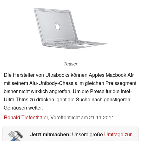
Teaser
Die Hersteller von Ultrabooks können Apples Macbook Air
mit seinem Alu-Unibody-Chassis im gleichen Preissegment
bisher nicht wirklich angreifen. Um die Preise für die Intel-
Ultra-Thins zu drücken, geht die Suche nach günstigeren
Gehäusen weiter.
Ronald Tiefenthäler
,
Veröffentlicht am
21.11.2011
Jetzt mitmachen:
Unsere große
Umfrage zur