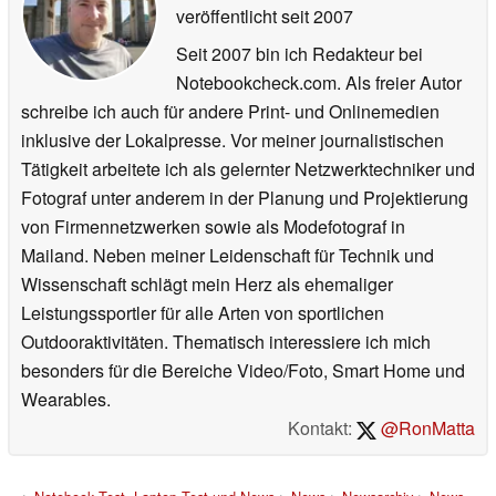
veröffentlicht
seit 2007
Seit 2007 bin ich Redakteur bei
Notebookcheck.com. Als freier Autor
schreibe ich auch für andere Print- und Onlinemedien
inklusive der Lokalpresse. Vor meiner journalistischen
Tätigkeit arbeitete ich als gelernter Netzwerktechniker und
Fotograf unter anderem in der Planung und Projektierung
von Firmennetzwerken sowie als Modefotograf in
Mailand. Neben meiner Leidenschaft für Technik und
Wissenschaft schlägt mein Herz als ehemaliger
Leistungssportler für alle Arten von sportlichen
Outdooraktivitäten. Thematisch interessiere ich mich
besonders für die Bereiche Video/Foto, Smart Home und
Wearables.
Kontakt:
@RonMatta