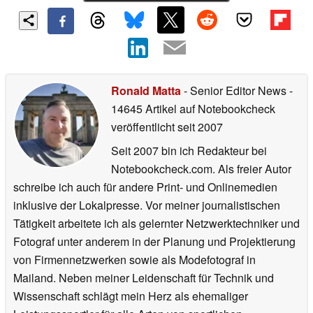
Ronald Matta
- Senior Editor News
-
14645 Artikel auf Notebookcheck
veröffentlicht
seit 2007
Seit 2007 bin ich Redakteur bei
Notebookcheck.com. Als freier Autor
schreibe ich auch für andere Print- und Onlinemedien
inklusive der Lokalpresse. Vor meiner journalistischen
Tätigkeit arbeitete ich als gelernter Netzwerktechniker und
Fotograf unter anderem in der Planung und Projektierung
von Firmennetzwerken sowie als Modefotograf in
Mailand. Neben meiner Leidenschaft für Technik und
Wissenschaft schlägt mein Herz als ehemaliger