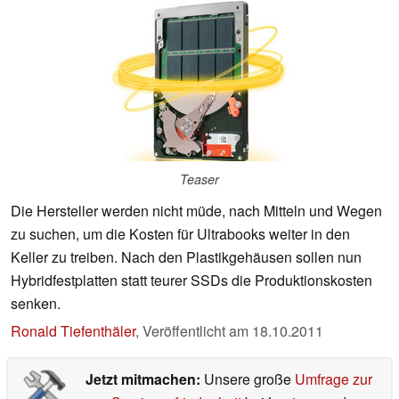
Teaser
Die Hersteller werden nicht müde, nach Mitteln und Wegen
zu suchen, um die Kosten für Ultrabooks weiter in den
Keller zu treiben. Nach den Plastikgehäusen sollen nun
Hybridfestplatten statt teurer SSDs die Produktionskosten
senken.
Ronald Tiefenthäler
,
Veröffentlicht am
18.10.2011
Jetzt mitmachen:
Unsere große
Umfrage zur