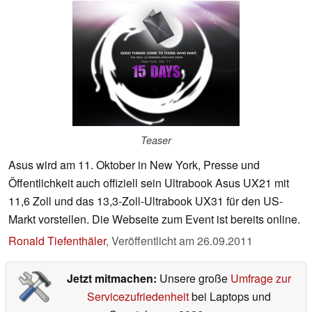
Teaser
Asus wird am 11. Oktober in New York, Presse und
Öffentlichkeit auch offiziell sein Ultrabook Asus UX21 mit
11,6 Zoll und das 13,3-Zoll-Ultrabook UX31 für den US-
Markt vorstellen. Die Webseite zum Event ist bereits online.
Ronald Tiefenthäler
,
Veröffentlicht am
26.09.2011
Jetzt mitmachen:
Unsere große
Umfrage zur
Servicezufriedenheit
bei Laptops und