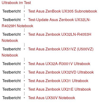
Ultrabook im Test
|
Testbericht
•
Test Asus ZenBook UX305 Subnotebook
|
Testbericht
•
Test-Update Asus Zenbook UX32LN-
R4029H Notebook
|
Testbericht
•
Test Asus Zenbook UX32LN-R4053H
Notebook
|
Testbericht
•
Test Asus Zenbook UX51VZ (U500VZ)
Notebook
|
Testbericht
•
Test Asus UX32A-R3001V Ultrabook
|
Testbericht
•
Test Asus Zenbook UX32VD Ultrabook
|
Testbericht
•
Test Asus Zenbook UX31 Ultrabook
|
Testbericht
•
Test Asus Zenbook UX21E Ultrabook
|
Testbericht
•
Test Asus UX50V Notebook