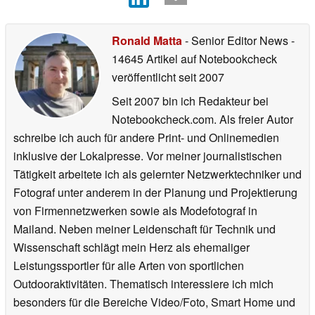
Ronald Matta
- Senior Editor News
-
14645 Artikel auf Notebookcheck
veröffentlicht
seit 2007
Seit 2007 bin ich Redakteur bei
Notebookcheck.com. Als freier Autor
schreibe ich auch für andere Print- und Onlinemedien
inklusive der Lokalpresse. Vor meiner journalistischen
Tätigkeit arbeitete ich als gelernter Netzwerktechniker und
Fotograf unter anderem in der Planung und Projektierung
von Firmennetzwerken sowie als Modefotograf in
Mailand. Neben meiner Leidenschaft für Technik und
Wissenschaft schlägt mein Herz als ehemaliger
Leistungssportler für alle Arten von sportlichen
Outdooraktivitäten. Thematisch interessiere ich mich
besonders für die Bereiche Video/Foto, Smart Home und