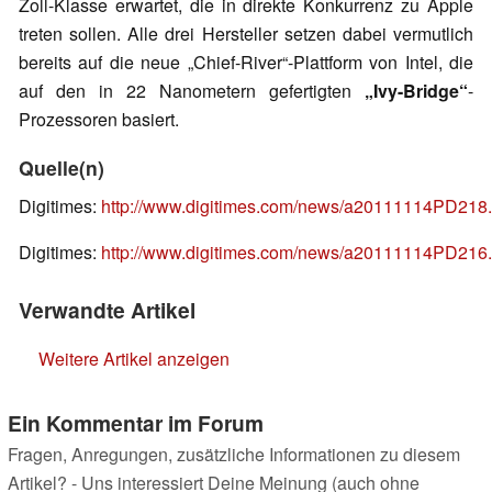
Zoll-Klasse erwartet, die in direkte Konkurrenz zu Apple
treten sollen. Alle drei Hersteller setzen dabei vermutlich
bereits auf die neue „Chief-River“-Plattform von Intel, die
auf den in 22 Nanometern gefertigten
„Ivy-Bridge“
-
Prozessoren basiert.
Quelle(n)
Digitimes:
http://www.digitimes.com/news/a20111114PD218.
Digitimes:
http://www.digitimes.com/news/a20111114PD216.
Verwandte Artikel
Weitere Artikel anzeigen
Ein Kommentar im Forum
Fragen, Anregungen, zusätzliche Informationen zu diesem
Artikel? - Uns interessiert Deine Meinung (auch ohne