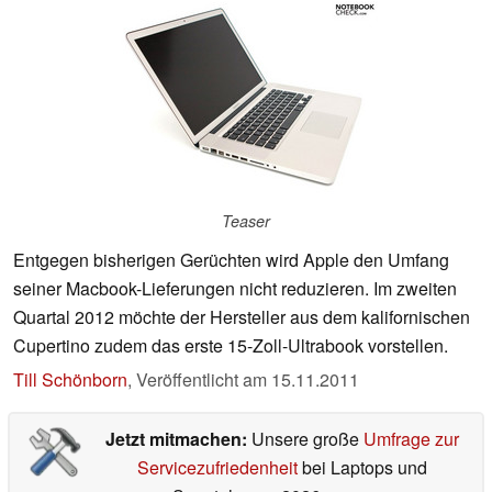
Teaser
Entgegen bisherigen Gerüchten wird Apple den Umfang
seiner Macbook-Lieferungen nicht reduzieren. Im zweiten
Quartal 2012 möchte der Hersteller aus dem kalifornischen
Cupertino zudem das erste 15-Zoll-Ultrabook vorstellen.
Till Schönborn
,
Veröffentlicht am
15.11.2011
Jetzt mitmachen:
Unsere große
Umfrage zur
Servicezufriedenheit
bei Laptops und