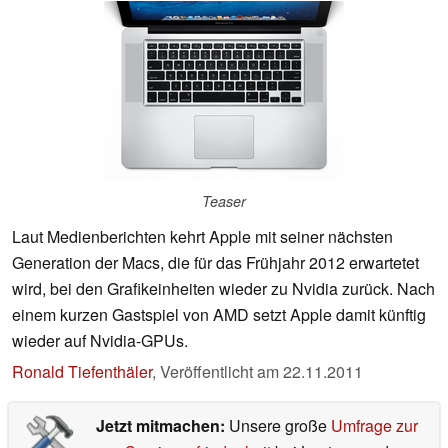
Teaser
Laut Medienberichten kehrt Apple mit seiner nächsten
Generation der Macs, die für das Frühjahr 2012 erwartetet
wird, bei den Grafikeinheiten wieder zu Nvidia zurück. Nach
einem kurzen Gastspiel von AMD setzt Apple damit künftig
wieder auf Nvidia-GPUs.
Ronald Tiefenthäler
,
Veröffentlicht am
22.11.2011
Jetzt mitmachen:
Unsere große
Umfrage zur