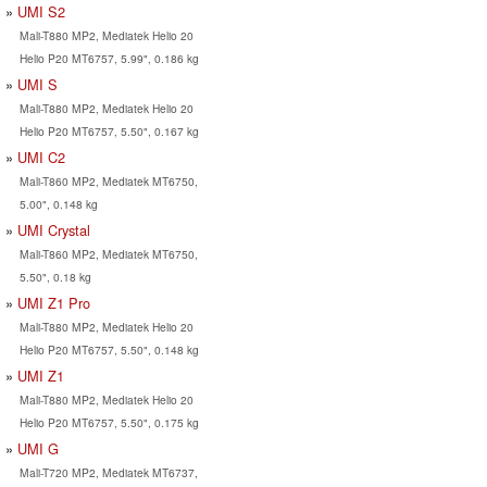
UMI S2
Mali-T880 MP2, Mediatek Helio 20
Helio P20 MT6757, 5.99", 0.186 kg
UMI S
Mali-T880 MP2, Mediatek Helio 20
Helio P20 MT6757, 5.50", 0.167 kg
UMI C2
Mali-T860 MP2, Mediatek MT6750,
5.00", 0.148 kg
UMI Crystal
Mali-T860 MP2, Mediatek MT6750,
5.50", 0.18 kg
UMI Z1 Pro
Mali-T880 MP2, Mediatek Helio 20
Helio P20 MT6757, 5.50", 0.148 kg
UMI Z1
Mali-T880 MP2, Mediatek Helio 20
Helio P20 MT6757, 5.50", 0.175 kg
UMI G
Mali-T720 MP2, Mediatek MT6737,