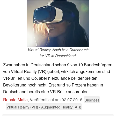
Virtual Reality: Noch kein Durchbruch
für VR in Deutschland.
Zwar haben in Deutschland schon 9 von 10 Bundesbürgern
von Virtual Reality (VR) gehört, wirklich angekommen sind
VR-Brillen und Co. aber hierzulande bei der breiten
Bevölkerung noch nicht. Erst rund 16 Prozent haben in
Deutschland bereits eine VR-Brille ausprobiert.
Ronald Matta
,
Veröffentlicht am
02.07.2018
Business
Virtual Reality (VR) / Augmented Reality (AR)