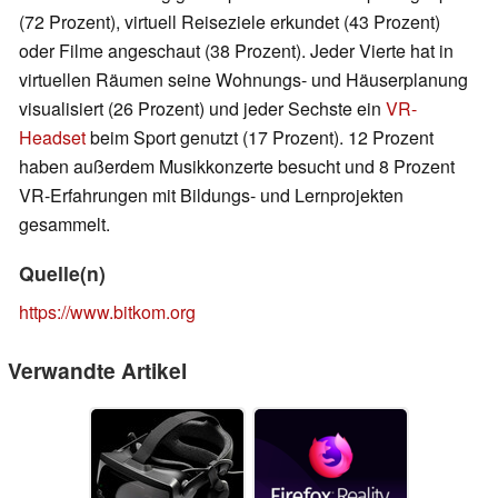
(72 Prozent), virtuell Reiseziele erkundet (43 Prozent)
oder Filme angeschaut (38 Prozent). Jeder Vierte hat in
virtuellen Räumen seine Wohnungs- und Häuserplanung
visualisiert (26 Prozent) und jeder Sechste ein
VR-
Headset
beim Sport genutzt (17 Prozent). 12 Prozent
haben außerdem Musikkonzerte besucht und 8 Prozent
VR-Erfahrungen mit Bildungs- und Lernprojekten
gesammelt.
Quelle(n)
https://www.bitkom.org
Verwandte Artikel