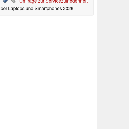
Umfrage zur Servicezufriedenheit
bei Laptops und Smartphones 2026