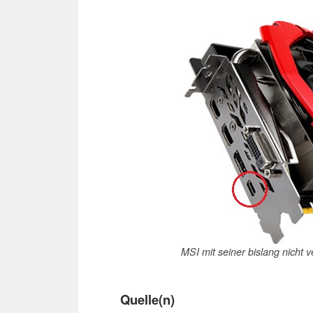
MSI mit seiner bislang nicht 
Quelle(n)