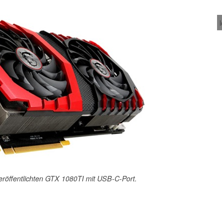
veröffentlichten GTX 1080TI mit USB-C-Port.