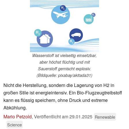
Wasserstoff ist vielseitig einsetzbar,
aber höchst flüchtig und mit
Sauerstoff gemischt explosiv.
(Bildquelle: pixabay/akitada31)
Nicht die Herstellung, sondern die Lagerung von H2 in
großen Stile ist energieintensiv. Ein Bio-Flugzeugtreibstoff
kann es flüssig speichern, ohne Druck und extreme
Abkühlung.
Mario Petzold
,
Veröffentlicht am
29.01.2025
Renewable
Science