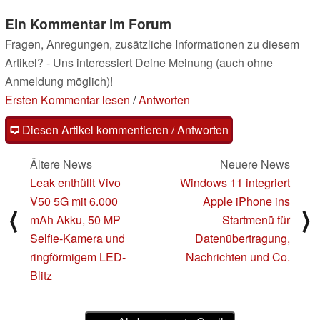
Ein Kommentar im Forum
Fragen, Anregungen, zusätzliche Informationen zu diesem
Artikel? - Uns interessiert Deine Meinung (auch ohne
Anmeldung möglich)!
Ersten Kommentar lesen
/
Antworten
Diesen Artikel kommentieren / Antworten
Ältere News
Neuere News
Leak enthüllt Vivo
Windows 11 integriert
V50 5G mit 6.000
Apple iPhone ins
⟨
⟩
mAh Akku, 50 MP
Startmenü für
Selfie-Kamera und
Datenübertragung,
ringförmigem LED-
Nachrichten und Co.
Blitz