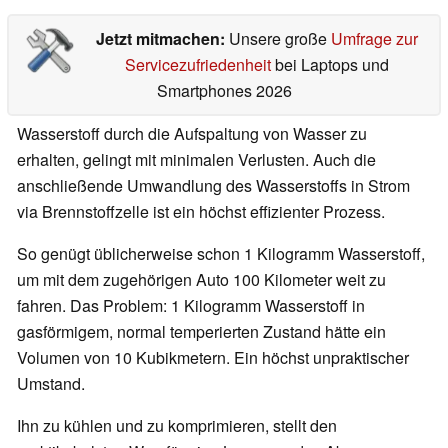
Jetzt mitmachen:
Unsere große
Umfrage zur
Servicezufriedenheit
bei Laptops und
Smartphones 2026
Wasserstoff durch die Aufspaltung von Wasser zu
erhalten, gelingt mit minimalen Verlusten. Auch die
anschließende Umwandlung des Wasserstoffs in Strom
via Brennstoffzelle ist ein höchst effizienter Prozess.
So genügt üblicherweise schon 1 Kilogramm Wasserstoff,
um mit dem zugehörigen Auto 100 Kilometer weit zu
fahren. Das Problem: 1 Kilogramm Wasserstoff in
gasförmigem, normal temperierten Zustand hätte ein
Volumen von 10 Kubikmetern. Ein höchst unpraktischer
Umstand.
Ihn zu kühlen und zu komprimieren, stellt den