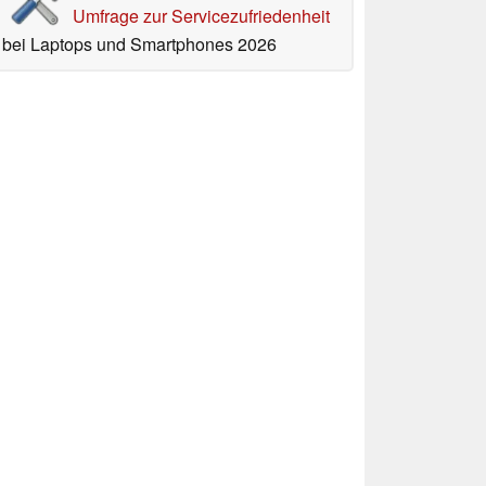
Umfrage zur Servicezufriedenheit
bei Laptops und Smartphones 2026