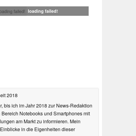
loading failed!
loading failed!
eit 2018
or, bis ich im Jahr 2018 zur News-Redaktion
im Bereich Notebooks und Smartphones mit
lungen am Markt zu informieren. Mein
Einblicke in die Eigenheiten dieser