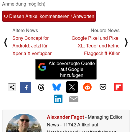
Anmeldung möglich)!
Diesen Artikel kommentieren / Antworten
Ältere News
Neuere News
Sony Concept for
Google Pixel und Pixel
⟨
⟩
Android: Jetzt für
XL: Teuer und keine
Xperia X verfügbar
Flaggschiff-Killer
Als bevorzugte Quelle
auf Google
hinzufügen
Alexander Fagot
- Managing Editor
News
- 11742 Artikel auf