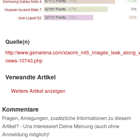
Quelle(n)
http://www.gsmarena.com/xiaomi_mi5_images_leak_along_w
news-10743.php
Verwandte Artikel
Weitere Artikel anzeigen
Kommentare
Fragen, Anregungen, zusätzliche Informationen zu diesem
Artikel? - Uns interessiert Deine Meinung (auch ohne
Anmeldung möglich)!