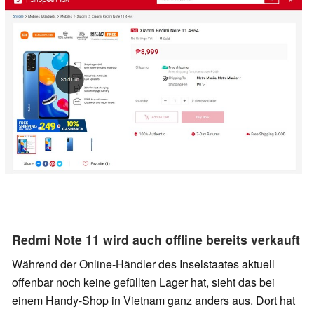
Redmi Note 11 wird auch offline bereits verkauft
Während der Online-Händler des Inselstaates aktuell
offenbar noch keine gefüllten Lager hat, sieht das bei
einem Handy-Shop in Vietnam ganz anders aus. Dort hat