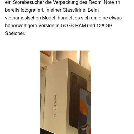
ein Storebesucher die Verpackung des Redmi Note 11
bereits fotografiert, in einer Glasvitrine. Beim
vietnamesischen Modell handelt es sich um eine etwas
höherwertigere Version mit 6 GB RAM und 128 GB
Speicher.