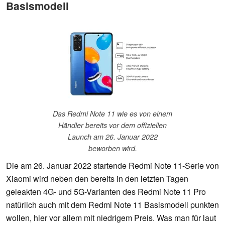
Basismodell
Das Redmi Note 11 wie es von einem
Händler bereits vor dem offiziellen
Launch am 26. Januar 2022
beworben wird.
Die am 26. Januar 2022 startende Redmi Note 11-Serie von
Xiaomi wird neben den bereits in den letzten Tagen
geleakten 4G- und 5G-Varianten des Redmi Note 11 Pro
natürlich auch mit dem Redmi Note 11 Basismodell punkten
wollen, hier vor allem mit niedrigem Preis. Was man für laut