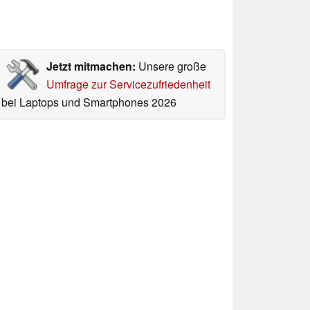
Jetzt mitmachen:
Unsere große
Umfrage zur Servicezufriedenheit
bei Laptops und Smartphones 2026