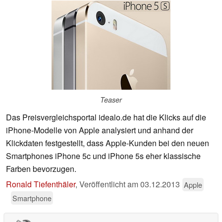
Teaser
Das Preisvergleichsportal idealo.de hat die Klicks auf die
iPhone-Modelle von Apple analysiert und anhand der
Klickdaten festgestellt, dass Apple-Kunden bei den neuen
Smartphones iPhone 5c und iPhone 5s eher klassische
Farben bevorzugen.
Ronald Tiefenthäler
,
Veröffentlicht am
03.12.2013
Apple
Smartphone