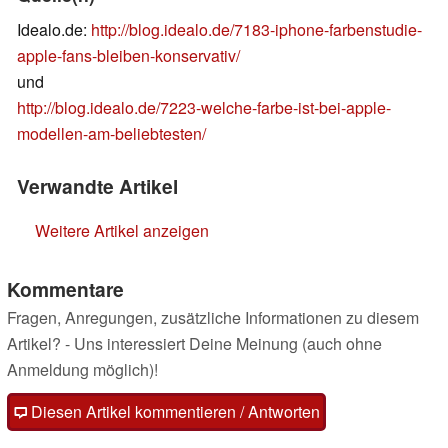
Idealo.de:
http://blog.idealo.de/7183-iphone-farbenstudie-
apple-fans-bleiben-konservativ/
und
http://blog.idealo.de/7223-welche-farbe-ist-bei-apple-
modellen-am-beliebtesten/
Verwandte Artikel
Weitere Artikel anzeigen
Kommentare
Fragen, Anregungen, zusätzliche Informationen zu diesem
Artikel? - Uns interessiert Deine Meinung (auch ohne
Anmeldung möglich)!
Diesen Artikel kommentieren / Antworten