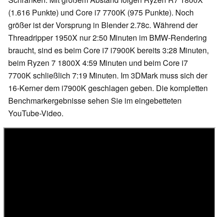
(1.616 Punkte) und Core i7 7700K (975 Punkte). Noch
größer ist der Vorsprung in Blender 2.78c. Während der
Threadripper 1950X nur 2:50 Minuten im BMW-Rendering
braucht, sind es beim Core i7 i7900K bereits 3:28 Minuten,
beim Ryzen 7 1800X 4:59 Minuten und beim Core i7
7700K schließlich 7:19 Minuten. Im 3DMark muss sich der
16-Kerner dem i7900K geschlagen geben. Die kompletten
Benchmarkergebnisse sehen Sie im eingebetteten
YouTube-Video.