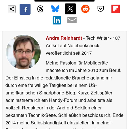
Andre Reinhardt
- Tech Writer
- 187
Artikel auf Notebookcheck
veröffentlicht
seit 2017
Meine Passion für Mobilgeräte
machte ich im Jahre 2010 zum Beruf.
Der Einstieg in die redaktionelle Branche gelang mir
durch eine freiwillige Tätigkeit bei einem US-
amerikanischen Smartphone-Blog. Kurze Zeit später
administrierte ich ein Handy-Forum und arbeitete als
Vollzeit-Redakteur in der Android-Sektion einer
bekannten Technik-Seite. Schließlich beschloss ich, Ende
2014 meine Selbstständigkeit einzuleiten. In meiner