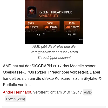
AMD gibt die Preise und die
Verfügbarkeit der ersten Ryzen
Threadripper bekannt
AMD hat auf der SIGGRAPH 2017 drei Modelle seiner
Oberklasse-CPUs Ryzen Threadripper vorgestellt. Dabei
handelt es sich um die direkte Konkurrenz zum Skylake-X-
Portfolio von Intel.
André Reinhardt
,
Veröffentlicht am
31.07.2017
AMD
Ryzen (Zen)