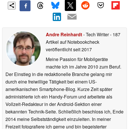
Andre Reinhardt
- Tech Writer
- 187
Artikel auf Notebookcheck
veröffentlicht
seit 2017
Meine Passion für Mobilgeräte
machte ich im Jahre 2010 zum Beruf.
Der Einstieg in die redaktionelle Branche gelang mir
durch eine freiwillige Tätigkeit bei einem US-
amerikanischen Smartphone-Blog. Kurze Zeit später
administrierte ich ein Handy-Forum und arbeitete als
Vollzeit-Redakteur in der Android-Sektion einer
bekannten Technik-Seite. Schließlich beschloss ich, Ende
2014 meine Selbstständigkeit einzuleiten. In meiner
Freizeit fotografiere ich gerne und bin begeisterter