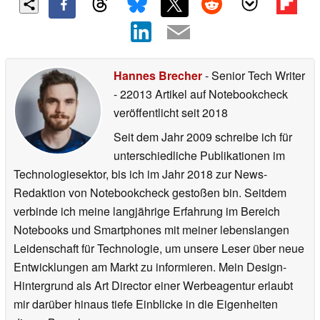
Hannes Brecher
- Senior Tech Writer
- 22013 Artikel auf Notebookcheck
veröffentlicht
seit 2018
Seit dem Jahr 2009 schreibe ich für
unterschiedliche Publikationen im
Technologiesektor, bis ich im Jahr 2018 zur News-
Redaktion von Notebookcheck gestoßen bin. Seitdem
verbinde ich meine langjährige Erfahrung im Bereich
Notebooks und Smartphones mit meiner lebenslangen
Leidenschaft für Technologie, um unsere Leser über neue
Entwicklungen am Markt zu informieren. Mein Design-
Hintergrund als Art Director einer Werbeagentur erlaubt
mir darüber hinaus tiefe Einblicke in die Eigenheiten