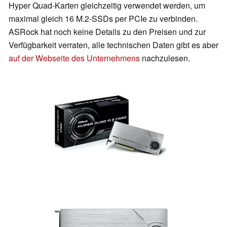
Hyper Quad-Karten gleichzeitig verwendet werden, um
maximal gleich 16 M.2-SSDs per PCIe zu verbinden.
ASRock hat noch keine Details zu den Preisen und zur
Verfügbarkeit verraten, alle technischen Daten gibt es aber
auf der Webseite des Unternehmens
nachzulesen.