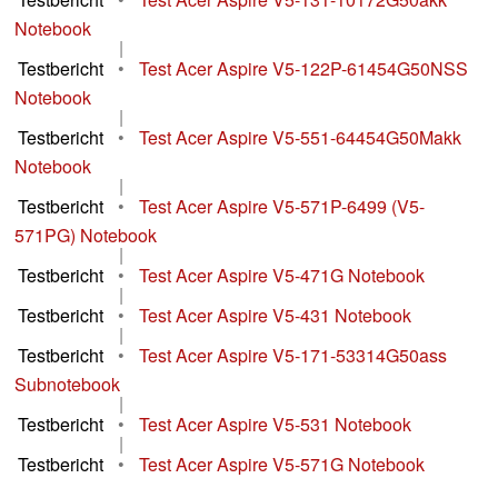
Notebook
|
Testbericht
•
Test Acer Aspire V5-122P-61454G50NSS
Notebook
|
Testbericht
•
Test Acer Aspire V5-551-64454G50Makk
Notebook
|
Testbericht
•
Test Acer Aspire V5-571P-6499 (V5-
571PG) Notebook
|
Testbericht
•
Test Acer Aspire V5-471G Notebook
|
Testbericht
•
Test Acer Aspire V5-431 Notebook
|
Testbericht
•
Test Acer Aspire V5-171-53314G50ass
Subnotebook
|
Testbericht
•
Test Acer Aspire V5-531 Notebook
|
Testbericht
•
Test Acer Aspire V5-571G Notebook