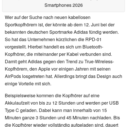
Smartphones 2026
Wer auf der Suche nach neuen kabellosen
Sportkopfhörern ist, der könnte ab dem 12. Juni bei der
bekannten deutschen Sportmarke Adidas fündig werden.
So hat das Unternehmen kürzlichen die RPD-01
vorgestellt. Hierbei handelt es sich um Bluetooth-
Kopfhörer, die miteinander per Kabel verbunden sind.
Damit geht Adidas gegen den Trend zu True-Wireless-
Kopfhörern, den Apple vor einigen Jahren mit seinen
AirPods losgetreten hat. Allerdings bringt das Design auch
einige Vorteile mit sich.
Beispielsweise kommen die Kopfhörer auf eine
Akkulaufzeit von bis zu 12 Stunden und werden per USB
Type C geladen. Dabei kann man innerhalb von 15
Minuten ganze 3 Stunden und 45 Minuten nachladen. Bis
die Kopfhörer wieder vollständig aufgeladen sind, dauert