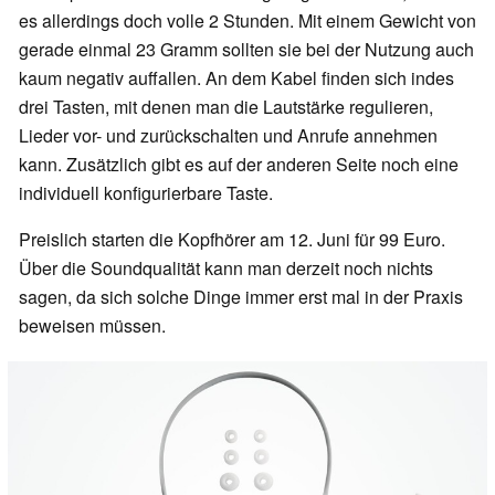
es allerdings doch volle 2 Stunden. Mit einem Gewicht von
gerade einmal 23 Gramm sollten sie bei der Nutzung auch
kaum negativ auffallen. An dem Kabel finden sich indes
drei Tasten, mit denen man die Lautstärke regulieren,
Lieder vor- und zurückschalten und Anrufe annehmen
kann. Zusätzlich gibt es auf der anderen Seite noch eine
individuell konfigurierbare Taste.
Preislich starten die Kopfhörer am 12. Juni für 99 Euro.
Über die Soundqualität kann man derzeit noch nichts
sagen, da sich solche Dinge immer erst mal in der Praxis
beweisen müssen.