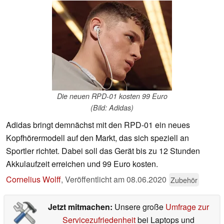
Die neuen RPD-01 kosten 99 Euro
(Bild: Adidas)
Adidas bringt demnächst mit den RPD-01 ein neues
Kopfhörermodell auf den Markt, das sich speziell an
Sportler richtet. Dabei soll das Gerät bis zu 12 Stunden
Akkulaufzeit erreichen und 99 Euro kosten.
Cornelius Wolff
,
Veröffentlicht am
08.06.2020
Zubehör
Jetzt mitmachen:
Unsere große
Umfrage zur
Servicezufriedenheit
bei Laptops und