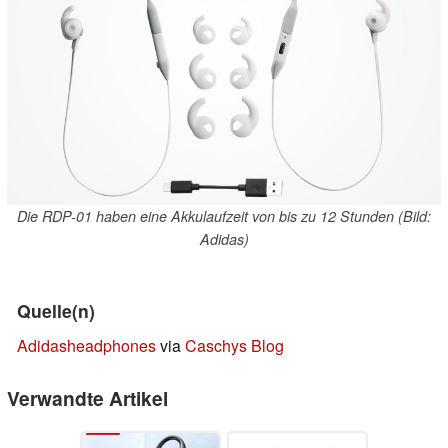
Die RDP-01 haben eine Akkulaufzeit von bis zu 12 Stunden (Bild:
Adidas)
Quelle(n)
Adidasheadphones
via
Caschys Blog
Verwandte Artikel