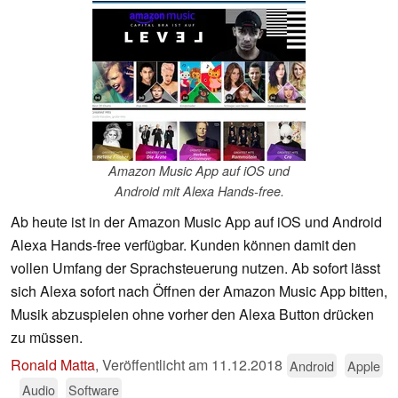
Amazon Music App auf iOS und
Android mit Alexa Hands-free.
Ab heute ist in der Amazon Music App auf iOS und Android
Alexa Hands-free verfügbar. Kunden können damit den
vollen Umfang der Sprachsteuerung nutzen. Ab sofort lässt
sich Alexa sofort nach Öffnen der Amazon Music App bitten,
Musik abzuspielen ohne vorher den Alexa Button drücken
zu müssen.
Ronald Matta
,
Veröffentlicht am
11.12.2018
Android
Apple
Audio
Software