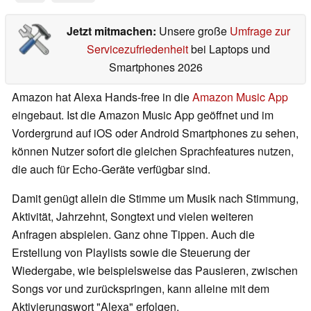
Jetzt mitmachen:
Unsere große
Umfrage zur
Servicezufriedenheit
bei Laptops und
Smartphones 2026
Amazon hat Alexa Hands-free in die
Amazon Music App
eingebaut. Ist die Amazon Music App geöffnet und im
Vordergrund auf iOS oder Android Smartphones zu sehen,
können Nutzer sofort die gleichen Sprachfeatures nutzen,
die auch für Echo-Geräte verfügbar sind.
Damit genügt allein die Stimme um Musik nach Stimmung,
Aktivität, Jahrzehnt, Songtext und vielen weiteren
Anfragen abspielen. Ganz ohne Tippen. Auch die
Erstellung von Playlists sowie die Steuerung der
Wiedergabe, wie beispielsweise das Pausieren, zwischen
Songs vor und zurückspringen, kann alleine mit dem
Aktivierungswort "Alexa" erfolgen.