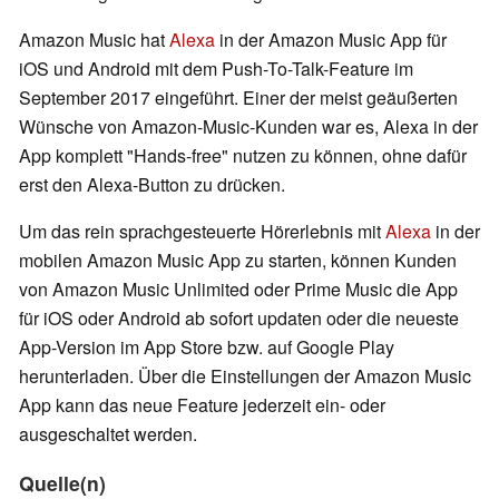
Amazon Music hat
Alexa
in der Amazon Music App für
iOS und Android mit dem Push-To-Talk-Feature im
September 2017 eingeführt. Einer der meist geäußerten
Wünsche von Amazon-Music-Kunden war es, Alexa in der
App komplett "Hands-free" nutzen zu können, ohne dafür
erst den Alexa-Button zu drücken.
Um das rein sprachgesteuerte Hörerlebnis mit
Alexa
in der
mobilen Amazon Music App zu starten, können Kunden
von Amazon Music Unlimited oder Prime Music die App
für iOS oder Android ab sofort updaten oder die neueste
App-Version im App Store bzw. auf Google Play
herunterladen. Über die Einstellungen der Amazon Music
App kann das neue Feature jederzeit ein- oder
ausgeschaltet werden.
Quelle(n)