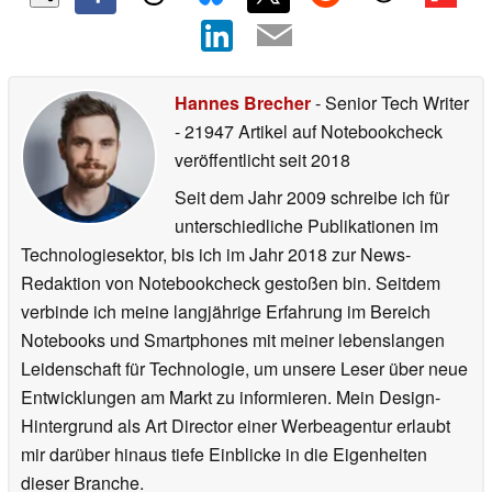
Hannes Brecher
- Senior Tech Writer
- 21947 Artikel auf Notebookcheck
veröffentlicht
seit 2018
Seit dem Jahr 2009 schreibe ich für
unterschiedliche Publikationen im
Technologiesektor, bis ich im Jahr 2018 zur News-
Redaktion von Notebookcheck gestoßen bin. Seitdem
verbinde ich meine langjährige Erfahrung im Bereich
Notebooks und Smartphones mit meiner lebenslangen
Leidenschaft für Technologie, um unsere Leser über neue
Entwicklungen am Markt zu informieren. Mein Design-
Hintergrund als Art Director einer Werbeagentur erlaubt
mir darüber hinaus tiefe Einblicke in die Eigenheiten
dieser Branche.