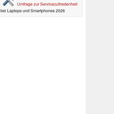
Umfrage zur Servicezufriedenheit
bei Laptops und Smartphones 2026