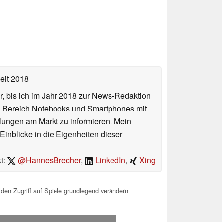
eit 2018
or, bis ich im Jahr 2018 zur News-Redaktion
im Bereich Notebooks und Smartphones mit
lungen am Markt zu informieren. Mein
Einblicke in die Eigenheiten dieser
t:
@HannesBrecher
,
LinkedIn
,
Xing
 den Zugriff auf Spiele grundlegend verändern