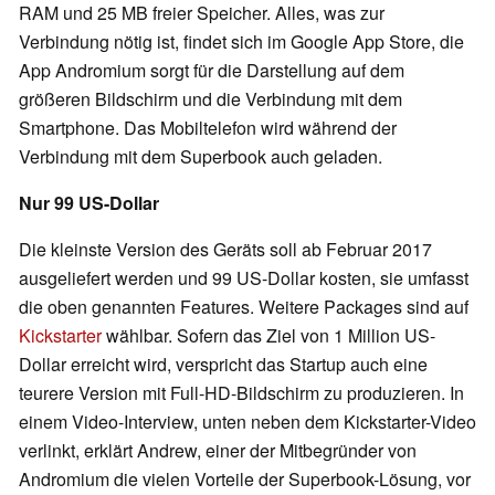
RAM und 25 MB freier Speicher. Alles, was zur
Verbindung nötig ist, findet sich im Google App Store, die
App Andromium sorgt für die Darstellung auf dem
größeren Bildschirm und die Verbindung mit dem
Smartphone. Das Mobiltelefon wird während der
Verbindung mit dem Superbook auch geladen.
Nur 99 US-Dollar
Die kleinste Version des Geräts soll ab Februar 2017
ausgeliefert werden und 99 US-Dollar kosten, sie umfasst
die oben genannten Features. Weitere Packages sind auf
Kickstarter
wählbar. Sofern das Ziel von 1 Million US-
Dollar erreicht wird, verspricht das Startup auch eine
teurere Version mit Full-HD-Bildschirm zu produzieren. In
einem Video-Interview, unten neben dem Kickstarter-Video
verlinkt, erklärt Andrew, einer der Mitbegründer von
Andromium die vielen Vorteile der Superbook-Lösung, vor