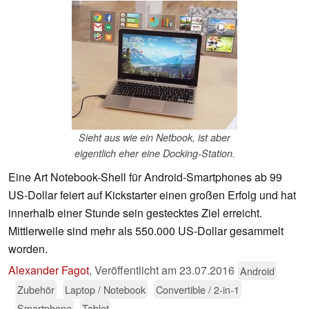
Sieht aus wie ein Netbook, ist aber
eigentlich eher eine Docking-Station.
Eine Art Notebook-Shell für Android-Smartphones ab 99
US-Dollar feiert auf Kickstarter einen großen Erfolg und hat
innerhalb einer Stunde sein gestecktes Ziel erreicht.
Mittlerweile sind mehr als 550.000 US-Dollar gesammelt
worden.
Alexander Fagot
,
Veröffentlicht am
23.07.2016
Android
Zubehör
Laptop / Notebook
Convertible / 2-in-1
Smartphone
Tablet