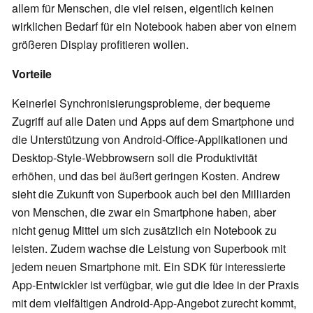
allem für Menschen, die viel reisen, eigentlich keinen
wirklichen Bedarf für ein Notebook haben aber von einem
größeren Display profitieren wollen.
Vorteile
Keinerlei Synchronisierungsprobleme, der bequeme
Zugriff auf alle Daten und Apps auf dem Smartphone und
die Unterstützung von Android-Office-Applikationen und
Desktop-Style-Webbrowsern soll die Produktivität
erhöhen, und das bei äußert geringen Kosten. Andrew
sieht die Zukunft von Superbook auch bei den Milliarden
von Menschen, die zwar ein Smartphone haben, aber
nicht genug Mittel um sich zusätzlich ein Notebook zu
leisten. Zudem wachse die Leistung von Superbook mit
jedem neuen Smartphone mit. Ein SDK für interessierte
App-Entwickler ist verfügbar, wie gut die Idee in der Praxis
mit dem vielfältigen Android-App-Angebot zurecht kommt,