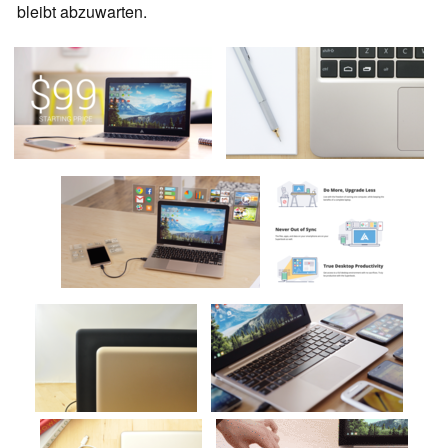
bleibt abzuwarten.