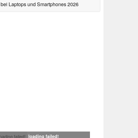
bei Laptops und Smartphones 2026
loading failed!
loading failed!