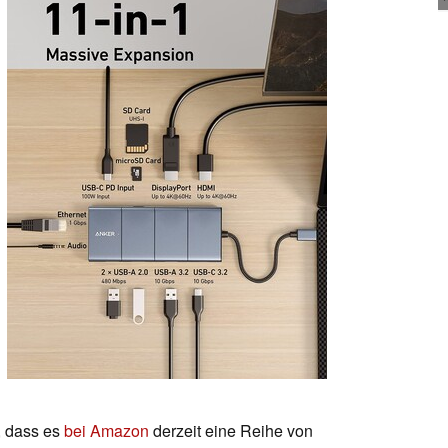
, dass es
bei Amazon
derzeit eine Reihe von