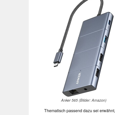
Anker 565 (Bilder: Amazon)
Thematisch passend dazu sei erwähnt