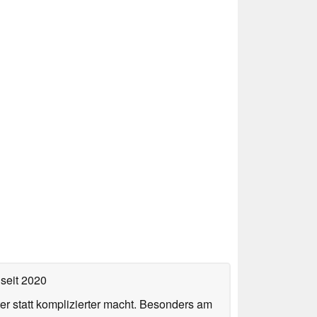
seit 2020
er statt komplizierter macht. Besonders am