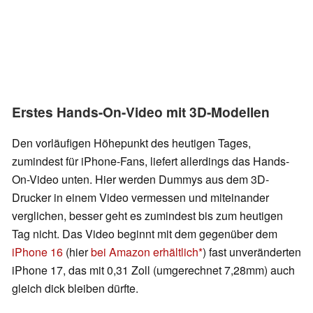
Erstes Hands-On-Video mit 3D-Modellen
Den vorläufigen Höhepunkt des heutigen Tages,
zumindest für iPhone-Fans, liefert allerdings das Hands-
On-Video unten. Hier werden Dummys aus dem 3D-
Drucker in einem Video vermessen und miteinander
verglichen, besser geht es zumindest bis zum heutigen
Tag nicht. Das Video beginnt mit dem gegenüber dem
iPhone 16
(hier
bei Amazon erhältlich
) fast unveränderten
iPhone 17, das mit 0,31 Zoll (umgerechnet 7,28mm) auch
gleich dick bleiben dürfte.