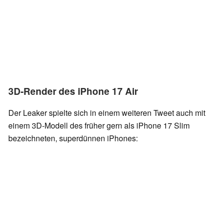
3D-Render des iPhone 17 Air
Der Leaker spielte sich in einem weiteren Tweet auch mit
einem 3D-Modell des früher gern als iPhone 17 Slim
bezeichneten, superdünnen iPhones: