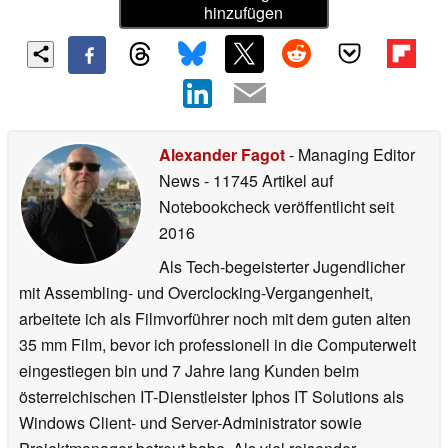
hinzufügen
Alexander Fagot
- Managing Editor
News
- 11745 Artikel auf
Notebookcheck veröffentlicht
seit
2016
Als Tech-begeisterter Jugendlicher
mit Assembling- und Overclocking-Vergangenheit,
arbeitete ich als Filmvorführer noch mit dem guten alten
35 mm Film, bevor ich professionell in die Computerwelt
eingestiegen bin und 7 Jahre lang Kunden beim
österreichischen IT-Dienstleister Iphos IT Solutions als
Windows Client- und Server-Administrator sowie