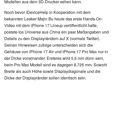
Modellen aus dem 3D-Drucker sehen kann.
Noch bevor iDeviceHelp in Kooperation mit dem
bekannten Leaker Majin Bu heute das erste Hands-On-
Video mit dem iPhone 17 Lineup veröffentlicht hatte,
postete Ice Universe aus China ein paar Maßangaben und
Details zu den Displayrändern auf X (vormals Twitter).
Seinen Hinweisen zufolge unterscheiden sich die
Gehäuse von iPhone 17 Air und iPhone 17 Pro Max nur in
der Dicke voneinander. Ersteres wird 5,5 mm dünn sein,
beim Pro Max Modell sind es dagegen 8,725 mm. Sowohl
Breite als auch Höhe sowie Displaydiagonale und die
Dicke der Displayränder sollen identisch sein.