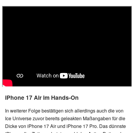
iPhone 17 Air im Hands-On
In weiterer Folge bestätigen sich allerdings auch die von
Ice Universe zuvor bereits geleakten Maßangaben für die
Dicke von iPhone 17 Air und iPhone 17 Pro. Das dünnste