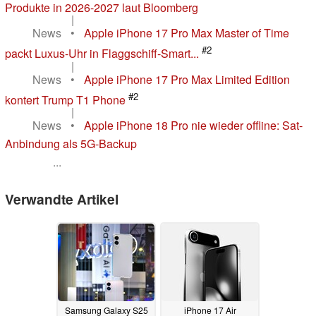
Produkte in 2026-2027 laut Bloomberg
|
News
•
Apple iPhone 17 Pro Max Master of Time
#2
packt Luxus-Uhr in Flaggschiff-Smart...
|
News
•
Apple iPhone 17 Pro Max Limited Edition
#2
kontert Trump T1 Phone
|
News
•
Apple iPhone 18 Pro nie wieder offline: Sat-
Anbindung als 5G-Backup
...
Verwandte Artikel
Samsung Galaxy S25
iPhone 17 Air