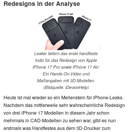
Redesigns in der Analyse
Leaker liefern das erste handfeste
Indiz für das Redesign von Apple
iPhone 17 Pro sowie iPhone 17 Air:
Ein Hands-On-Video und
Maßangaben mit 3D-Modellen.
(Bildquelle: iDeviceHelp)
Heute ist mal wieder so ein Meilenstein für iPhone-Leaks.
Nachdem das mittlerweile sehr wahrscheinliche Redesign
von drei iPhone 17 Modellen in diesem Jahr schon
mehrmals in CAD-Modellen zu sehen war, gibt es nun
erstmals was Handfestes aus dem 3D-Drucker zum