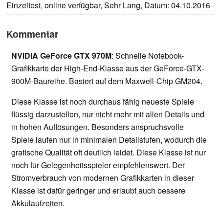
Einzeltest, online verfügbar, Sehr Lang, Datum: 04.10.2016
Kommentar
NVIDIA GeForce GTX 970M
: Schnelle Notebook-
Grafikkarte der High-End-Klasse aus der GeForce-GTX-
900M-Baureihe. Basiert auf dem Maxwell-Chip GM204.
Diese Klasse ist noch durchaus fähig neueste Spiele
flüssig darzustellen, nur nicht mehr mit allen Details und
in hohen Auflösungen. Besonders anspruchsvolle
Spiele laufen nur in minimalen Detailstufen, wodurch die
grafische Qualität oft deutlich leidet. Diese Klasse ist nur
noch für Gelegenheitsspieler empfehlenswert. Der
Stromverbrauch von modernen Grafikkarten in dieser
Klasse ist dafür geringer und erlaubt auch bessere
Akkulaufzeiten.