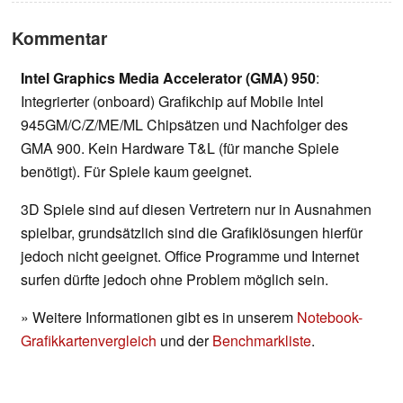
Kommentar
Intel Graphics Media Accelerator (GMA) 950
:
Integrierter (onboard) Grafikchip auf Mobile Intel
945GM/C/Z/ME/ML Chipsätzen und Nachfolger des
GMA 900. Kein Hardware T&L (für manche Spiele
benötigt). Für Spiele kaum geeignet.
3D Spiele sind auf diesen Vertretern nur in Ausnahmen
spielbar, grundsätzlich sind die Grafiklösungen hierfür
jedoch nicht geeignet. Office Programme und Internet
surfen dürfte jedoch ohne Problem möglich sein.
» Weitere Informationen gibt es in unserem
Notebook-
Grafikkartenvergleich
und der
Benchmarkliste
.