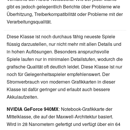
gibt es jedoch gelegentlich Berichte über Probleme wie
Überhitzung, Treiberkompatibilität oder Probleme mit der
Verarbeitungsqualität.
Diese Klasse ist noch durchaus fähig neueste Spiele
flüssig darzustellen, nur nicht mehr mit allen Details und
in hohen Auflösungen. Besonders anspruchsvolle
Spiele laufen nur in minimalen Detailstufen, wodurch die
grafische Qualität oft deutlich leidet. Diese Klasse ist nur
noch für Gelegenheitsspieler empfehlenswert. Der
Stromverbrauch von modernen Grafikkarten in dieser
Klasse ist dafür geringer und erlaubt auch bessere
Akkulaufzeiten.
NVIDIA GeForce 940MX
: Notebook-Grafikkarte der
Mittelklasse, die auf der Maxwell-Architektur basiert.
Wird in 28 Nanometern gefertigt und verfügt über ein 64