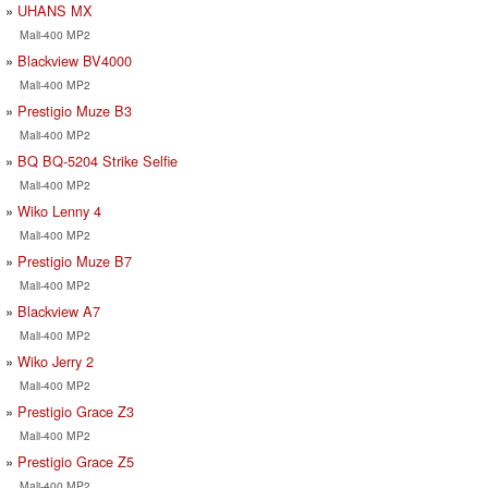
UHANS MX
Mali-400 MP2
Blackview BV4000
Mali-400 MP2
Prestigio Muze B3
Mali-400 MP2
BQ BQ-5204 Strike Selfie
Mali-400 MP2
Wiko Lenny 4
Mali-400 MP2
Prestigio Muze B7
Mali-400 MP2
Blackview A7
Mali-400 MP2
Wiko Jerry 2
Mali-400 MP2
Prestigio Grace Z3
Mali-400 MP2
Prestigio Grace Z5
Mali-400 MP2