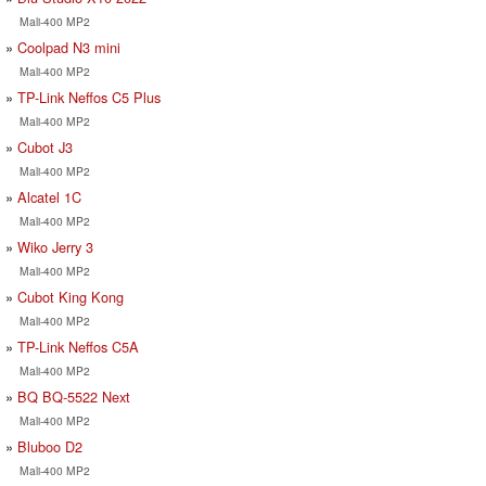
Mali-400 MP2
Coolpad N3 mini
Mali-400 MP2
TP-Link Neffos C5 Plus
Mali-400 MP2
Cubot J3
Mali-400 MP2
Alcatel 1C
Mali-400 MP2
Wiko Jerry 3
Mali-400 MP2
Cubot King Kong
Mali-400 MP2
TP-Link Neffos C5A
Mali-400 MP2
BQ BQ-5522 Next
Mali-400 MP2
Bluboo D2
Mali-400 MP2