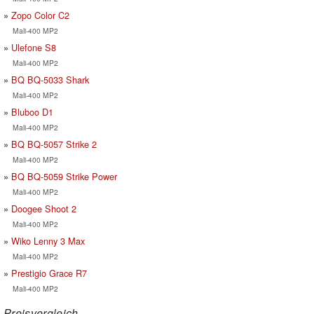
Zopo Color C2
Mali-400 MP2
Ulefone S8
Mali-400 MP2
BQ BQ-5033 Shark
Mali-400 MP2
Bluboo D1
Mali-400 MP2
BQ BQ-5057 Strike 2
Mali-400 MP2
BQ BQ-5059 Strike Power
Mali-400 MP2
Doogee Shoot 2
Mali-400 MP2
Wiko Lenny 3 Max
Mali-400 MP2
Prestigio Grace R7
Mali-400 MP2
Preisvergleich