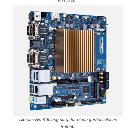
Die passive Kühlung sorgt für einen geräuschlosen
Betrieb.