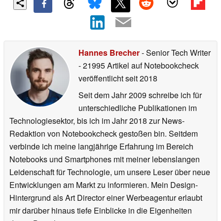
Hannes Brecher
- Senior Tech Writer
- 21995 Artikel auf Notebookcheck
veröffentlicht
seit 2018
Seit dem Jahr 2009 schreibe ich für
unterschiedliche Publikationen im
Technologiesektor, bis ich im Jahr 2018 zur News-
Redaktion von Notebookcheck gestoßen bin. Seitdem
verbinde ich meine langjährige Erfahrung im Bereich
Notebooks und Smartphones mit meiner lebenslangen
Leidenschaft für Technologie, um unsere Leser über neue
Entwicklungen am Markt zu informieren. Mein Design-
Hintergrund als Art Director einer Werbeagentur erlaubt
mir darüber hinaus tiefe Einblicke in die Eigenheiten