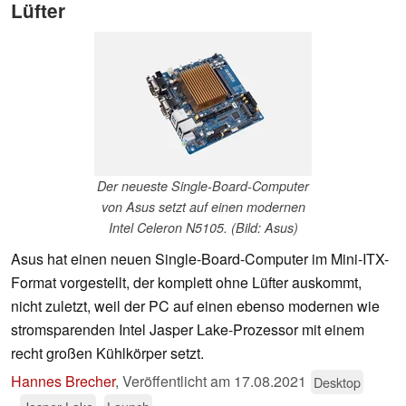
Lüfter
Der neueste Single-Board-Computer
von Asus setzt auf einen modernen
Intel Celeron N5105. (Bild: Asus)
Asus hat einen neuen Single-Board-Computer im Mini-ITX-
Format vorgestellt, der komplett ohne Lüfter auskommt,
nicht zuletzt, weil der PC auf einen ebenso modernen wie
stromsparenden Intel Jasper Lake-Prozessor mit einem
recht großen Kühlkörper setzt.
Hannes Brecher
,
Veröffentlicht am
17.08.2021
Desktop