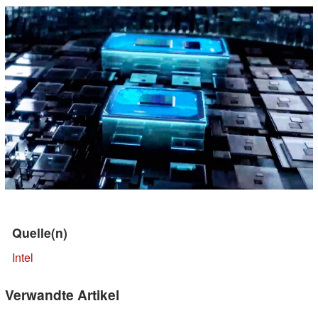
Quelle(n)
Intel
Verwandte Artikel