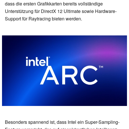
dass die ersten Grafikkarten bereits vollständige
Unterstützung für DirectX 12 Ultimate sowie Hardware-
Support für Raytracing bieten werden.
Besonders spannend ist, dass Intel ein Super-Sampling-