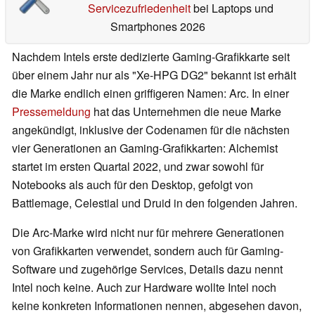
Servicezufriedenheit
bei Laptops und
Smartphones 2026
Nachdem Intels erste dedizierte Gaming-Grafikkarte seit
über einem Jahr nur als "Xe-HPG DG2" bekannt ist erhält
die Marke endlich einen griffigeren Namen: Arc. In einer
Pressemeldung
hat das Unternehmen die neue Marke
angekündigt, inklusive der Codenamen für die nächsten
vier Generationen an Gaming-Grafikkarten: Alchemist
startet im ersten Quartal 2022, und zwar sowohl für
Notebooks als auch für den Desktop, gefolgt von
Battlemage, Celestial und Druid in den folgenden Jahren.
Die Arc-Marke wird nicht nur für mehrere Generationen
von Grafikkarten verwendet, sondern auch für Gaming-
Software und zugehörige Services, Details dazu nennt
Intel noch keine. Auch zur Hardware wollte Intel noch
keine konkreten Informationen nennen, abgesehen davon,