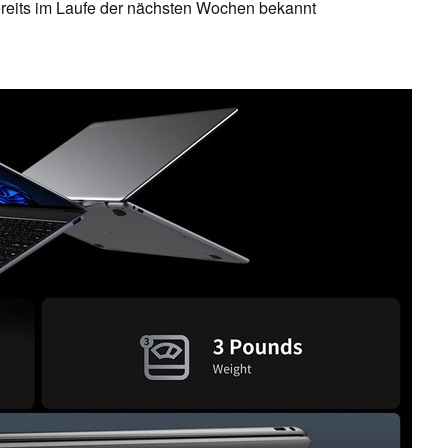
ereits im Laufe der nächsten Wochen bekannt