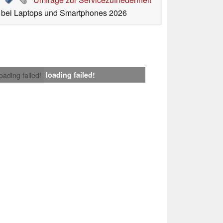
bei Laptops und Smartphones 2026
loading failed!
loading failed!