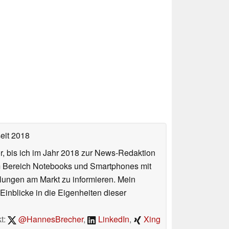
eit 2018
or, bis ich im Jahr 2018 zur News-Redaktion
im Bereich Notebooks und Smartphones mit
lungen am Markt zu informieren. Mein
Einblicke in die Eigenheiten dieser
t:
@HannesBrecher
,
LinkedIn
,
Xing