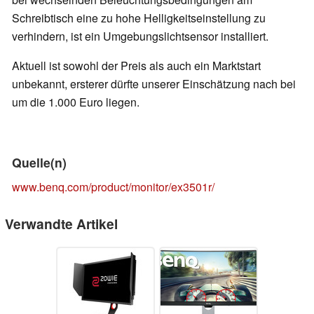
Schreibtisch eine zu hohe Helligkeitseinstellung zu
verhindern, ist ein Umgebungslichtsensor installiert.
Aktuell ist sowohl der Preis als auch ein Marktstart
unbekannt, ersterer dürfte unserer Einschätzung nach bei
um die 1.000 Euro liegen.
Quelle(n)
www.benq.com/product/monitor/ex3501r/
Verwandte Artikel