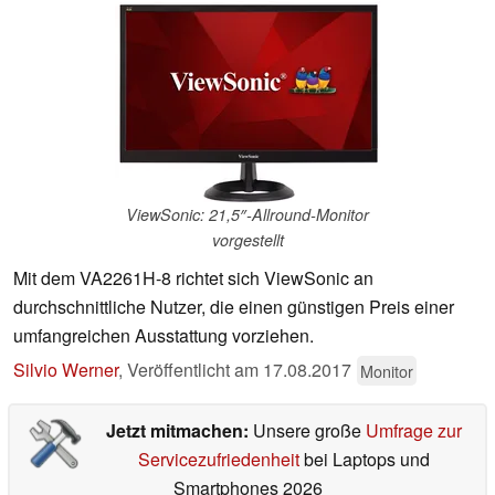
ViewSonic: 21,5″-Allround-Monitor
vorgestellt
Mit dem VA2261H-8 richtet sich ViewSonic an
durchschnittliche Nutzer, die einen günstigen Preis einer
umfangreichen Ausstattung vorziehen.
Silvio Werner
,
Veröffentlicht am
17.08.2017
Monitor
Jetzt mitmachen:
Unsere große
Umfrage zur
Servicezufriedenheit
bei Laptops und
Smartphones 2026