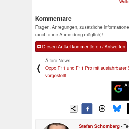
Weite
Kommentare
Fragen, Anregungen, zusätzliche Informatione
(auch ohne Anmeldung möglich)!
Diesen Artikel kommentieren / Antworten
Ältere News
⟨
Oppo F11 und F11 Pro mit ausfahrbarer 
vorgestellt
Al
Stefan Schomberg
- Te