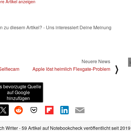
re Artikel anzeigen
n zu diesem Artikel? - Uns interessiert Deine Meinung
Neuere News
⟩
Selfiecam
Apple löst heimlich Flexgate-Problem
s bevorzugte Quelle
auf Google
hinzufügen
ch Writer
- 59 Artikel auf Notebookcheck veröffentlicht
seit 2019