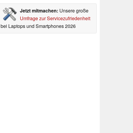
Jetzt mitmachen:
Unsere große
Umfrage zur Servicezufriedenheit
bei Laptops und Smartphones 2026